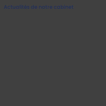
Actualités de notre cabinet
Panneau de gestion des cookies