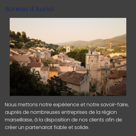
Bureau d'Auriol
Nous mettons notre expérience et notre savoir-faire,
auprès de nombreuses entreprises de la région
marseillaise, à la disposition de nos clients afin de
créer un partenariat fiable et solide.
Panneau de gestion des cookies