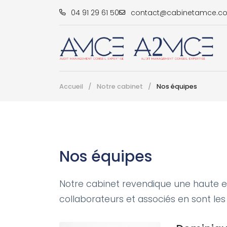
04 91 29 61 50
Accueil
/
Notre cabinet
/
Nos équipes
Nos équipes
Notre cabinet revendique une haute e
collaborateurs et associés en sont le